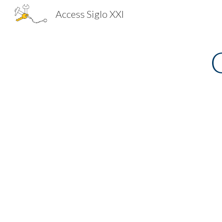
Access Siglo XXI
Sk