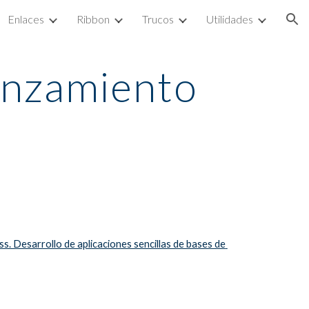
Enlaces
Ribbon
Trucos
Utilidades
ion
anzamiento
. Desarrollo de aplicaciones sencillas de bases de 