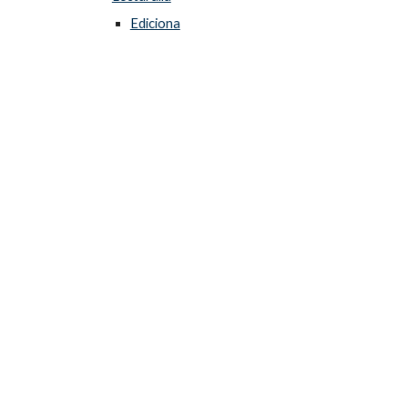
Ediciona