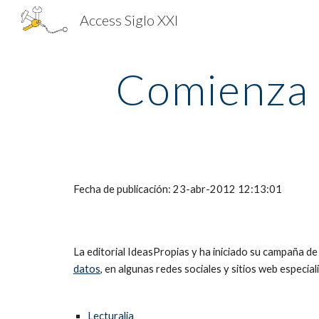
Access Siglo XXI
Sk
Comienza 
Fecha de publicación: 23-abr-2012 12:13:01
La editorial IdeasPropias y ha iniciado su campaña de 
datos
, en algunas redes sociales y sitios web especia
Lecturalia